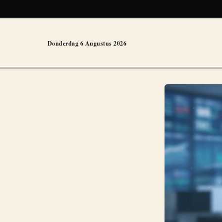
Donderdag 6 Augustus 2026