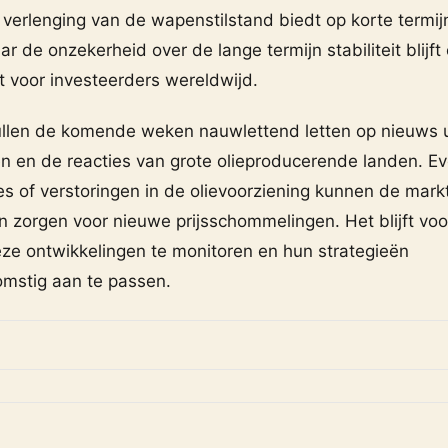
 verlenging van de wapenstilstand biedt op korte termij
ar de onzekerheid over de lange termijn stabiliteit blijft
 voor investeerders wereldwijd.
llen de komende weken nauwlettend letten op nieuws u
 en de reacties van grote olieproducerende landen. Ev
s of verstoringen in de olievoorziening kunnen de mark
n zorgen voor nieuwe prijsschommelingen. Het blijft voo
eze ontwikkelingen te monitoren en hun strategieën
mstig aan te passen.