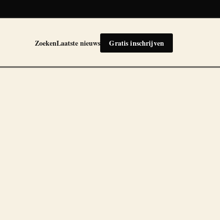
Zoeken
Laatste nieuws
Gratis inschrijven