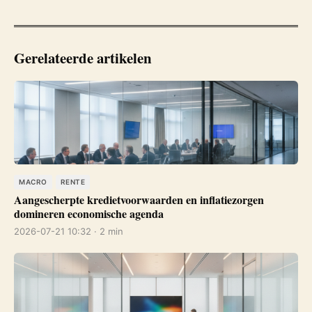
Gerelateerde artikelen
MACRO
RENTE
Aangescherpte kredietvoorwaarden en inflatiezorgen
domineren economische agenda
2026-07-21 10:32 · 2 min