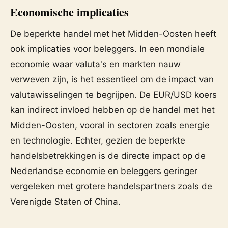
Economische implicaties
De beperkte handel met het Midden-Oosten heeft
ook implicaties voor beleggers. In een mondiale
economie waar valuta's en markten nauw
verweven zijn, is het essentieel om de impact van
valutawisselingen te begrijpen. De EUR/USD koers
kan indirect invloed hebben op de handel met het
Midden-Oosten, vooral in sectoren zoals energie
en technologie. Echter, gezien de beperkte
handelsbetrekkingen is de directe impact op de
Nederlandse economie en beleggers geringer
vergeleken met grotere handelspartners zoals de
Verenigde Staten of China.