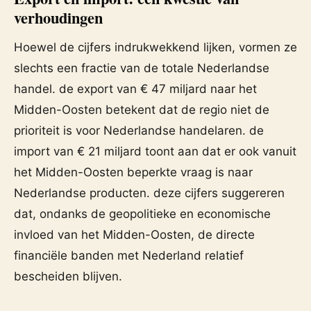
verhoudingen
Hoewel de cijfers indrukwekkend lijken, vormen ze
slechts een fractie van de totale Nederlandse
handel. de export van € 47 miljard naar het
Midden-Oosten betekent dat de regio niet de
prioriteit is voor Nederlandse handelaren. de
import van € 21 miljard toont aan dat er ook vanuit
het Midden-Oosten beperkte vraag is naar
Nederlandse producten. deze cijfers suggereren
dat, ondanks de geopolitieke en economische
invloed van het Midden-Oosten, de directe
financiële banden met Nederland relatief
bescheiden blijven.