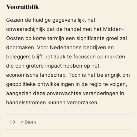
Vooruitblik
Gezien de huidige gegevens lijkt het
onwaarschijnlijk dat de handel met het Midden-
Oosten op korte termijn een significante groei zal
doormaken. Voor Nederlandse bedrijven en
beleggers blijft het zaak te focussen op markten
die een grotere impact hebben op het
economische landschap. Toch is het belangrijk om
geopolitieke ontwikkelingen in de regio te volgen,
aangezien deze onverwachtse veranderingen in
handelsstromen kunnen veroorzaken.
♡
0
↗ Delen