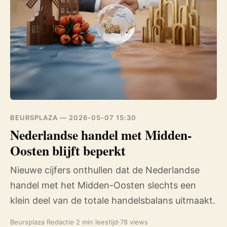
BEURSPLAZA —
2026-05-07 15:30
Nederlandse handel met Midden-
Oosten blijft beperkt
Nieuwe cijfers onthullen dat de Nederlandse
handel met het Midden-Oosten slechts een
klein deel van de totale handelsbalans uitmaakt.
Beursplaza Redactie
·
2 min leestijd
·
78 views