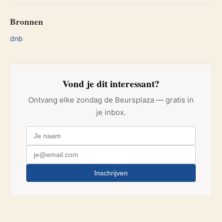
Bronnen
dnb
Vond je dit interessant?
Ontvang elke zondag de Beursplaza — gratis in
je inbox.
Inschrijven