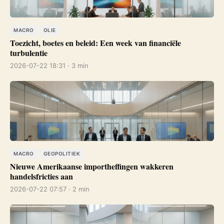
MACRO
OLIE
Toezicht, boetes en beleid: Een week van financiële
turbulentie
2026-07-22 18:31 · 3 min
MACRO
GEOPOLITIEK
Nieuwe Amerikaanse importheffingen wakkeren
handelsfricties aan
2026-07-22 07:57 · 2 min