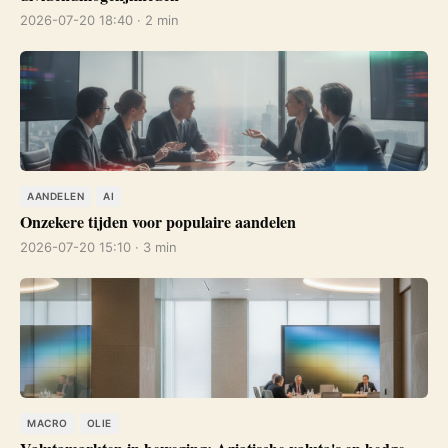
2026-07-20 18:40 · 2 min
AANDELEN
AI
Onzekere tijden voor populaire aandelen
2026-07-20 15:10 · 3 min
MACRO
OLIE