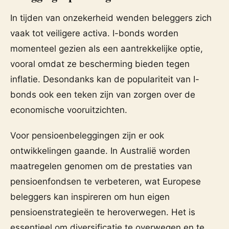
In tijden van onzekerheid wenden beleggers zich
vaak tot veiligere activa. I-bonds worden
momenteel gezien als een aantrekkelijke optie,
vooral omdat ze bescherming bieden tegen
inflatie. Desondanks kan de populariteit van I-
bonds ook een teken zijn van zorgen over de
economische vooruitzichten.
Voor pensioenbeleggingen zijn er ook
ontwikkelingen gaande. In Australië worden
maatregelen genomen om de prestaties van
pensioenfondsen te verbeteren, wat Europese
beleggers kan inspireren om hun eigen
pensioenstrategieën te heroverwegen. Het is
essentieel om diversificatie te overwegen en te