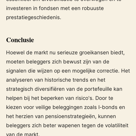
investeren in fondsen met een robuuste
prestatiegeschiedenis.
Conclusie
Hoewel de markt nu serieuze groeikansen biedt,
moeten beleggers zich bewust zijn van de
signalen die wijzen op een mogelijke correctie. Het
analyseren van historische trends en het
strategisch diversifiëren van de portefeuille kan
helpen bij het beperken van risico's. Door te
kiezen voor veilige beleggingen zoals I-bonds en
het herzien van pensioenstrategieën, kunnen
beleggers zich beter wapenen tegen de volatiliteit
van de markt.