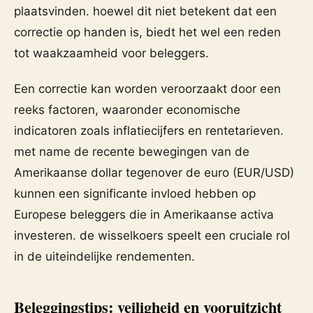
plaatsvinden. hoewel dit niet betekent dat een
correctie op handen is, biedt het wel een reden
tot waakzaamheid voor beleggers.
Een correctie kan worden veroorzaakt door een
reeks factoren, waaronder economische
indicatoren zoals inflatiecijfers en rentetarieven.
met name de recente bewegingen van de
Amerikaanse dollar tegenover de euro (EUR/USD)
kunnen een significante invloed hebben op
Europese beleggers die in Amerikaanse activa
investeren. de wisselkoers speelt een cruciale rol
in de uiteindelijke rendementen.
Beleggingstips: veiligheid en vooruitzicht