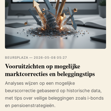
BEURSPLAZA —
2026-05-08 05:27
Vooruitzichten op mogelijke
marktcorrecties en beleggingstips
Analyses wijzen op een mogelijke
beurscorrectie gebaseerd op historische data,
met tips over veilige beleggingen zoals i-bonds
en pensioenstrategieën.