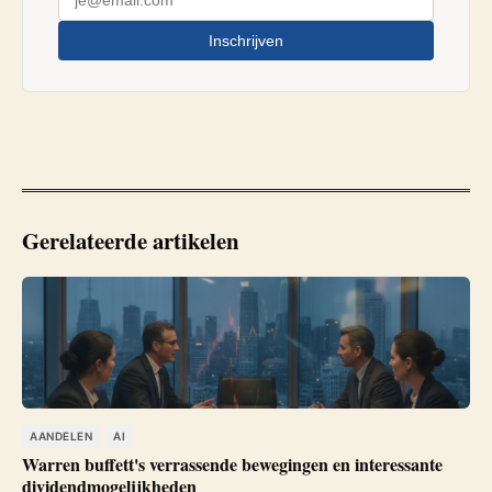
Inschrijven
Gerelateerde artikelen
AANDELEN
AI
Warren buffett's verrassende bewegingen en interessante
dividendmogelijkheden