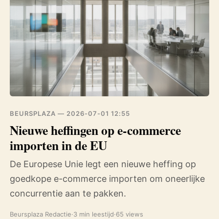
BEURSPLAZA —
2026-07-01 12:55
Nieuwe heffingen op e-commerce
importen in de EU
De Europese Unie legt een nieuwe heffing op
goedkope e-commerce importen om oneerlijke
concurrentie aan te pakken.
Beursplaza Redactie
·
3 min leestijd
·
65 views