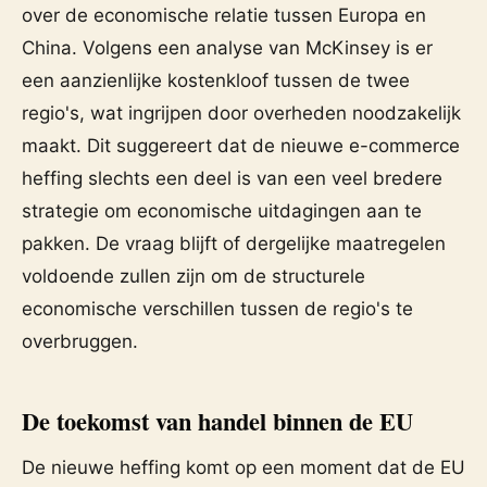
over de economische relatie tussen Europa en
China. Volgens een analyse van McKinsey is er
een aanzienlijke kostenkloof tussen de twee
regio's, wat ingrijpen door overheden noodzakelijk
maakt. Dit suggereert dat de nieuwe e-commerce
heffing slechts een deel is van een veel bredere
strategie om economische uitdagingen aan te
pakken. De vraag blijft of dergelijke maatregelen
voldoende zullen zijn om de structurele
economische verschillen tussen de regio's te
overbruggen.
De toekomst van handel binnen de EU
De nieuwe heffing komt op een moment dat de EU