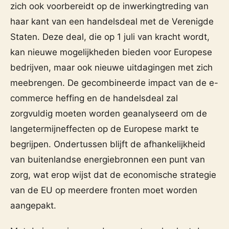
zich ook voorbereidt op de inwerkingtreding van
haar kant van een handelsdeal met de Verenigde
Staten. Deze deal, die op 1 juli van kracht wordt,
kan nieuwe mogelijkheden bieden voor Europese
bedrijven, maar ook nieuwe uitdagingen met zich
meebrengen. De gecombineerde impact van de e-
commerce heffing en de handelsdeal zal
zorgvuldig moeten worden geanalyseerd om de
langetermijneffecten op de Europese markt te
begrijpen. Ondertussen blijft de afhankelijkheid
van buitenlandse energiebronnen een punt van
zorg, wat erop wijst dat de economische strategie
van de EU op meerdere fronten moet worden
aangepakt.