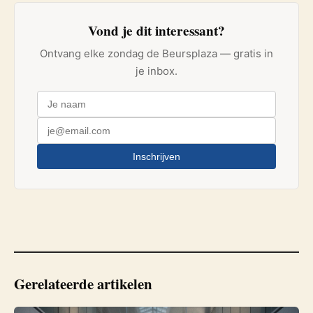
Vond je dit interessant?
Ontvang elke zondag de Beursplaza — gratis in
je inbox.
Inschrijven
Gerelateerde artikelen