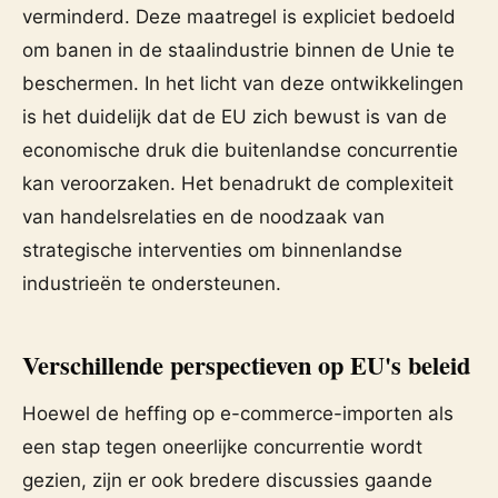
verminderd. Deze maatregel is expliciet bedoeld
om banen in de staalindustrie binnen de Unie te
beschermen. In het licht van deze ontwikkelingen
is het duidelijk dat de EU zich bewust is van de
economische druk die buitenlandse concurrentie
kan veroorzaken. Het benadrukt de complexiteit
van handelsrelaties en de noodzaak van
strategische interventies om binnenlandse
industrieën te ondersteunen.
Verschillende perspectieven op EU's beleid
Hoewel de heffing op e-commerce-importen als
een stap tegen oneerlijke concurrentie wordt
gezien, zijn er ook bredere discussies gaande