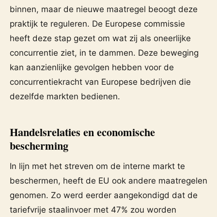
binnen, maar de nieuwe maatregel beoogt deze
praktijk te reguleren. De Europese commissie
heeft deze stap gezet om wat zij als oneerlijke
concurrentie ziet, in te dammen. Deze beweging
kan aanzienlijke gevolgen hebben voor de
concurrentiekracht van Europese bedrijven die
dezelfde markten bedienen.
Handelsrelaties en economische
bescherming
In lijn met het streven om de interne markt te
beschermen, heeft de EU ook andere maatregelen
genomen. Zo werd eerder aangekondigd dat de
tariefvrije staalinvoer met 47% zou worden