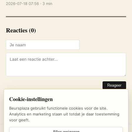
2026-07-18 07:56 · 3 min
Reacties (0)
Reageer
Cookie-instellingen
Nog geen reacties. Wees de eerste!
Beursplaza gebruikt functionele cookies voor de site.
Analytics en marketing staan uit totdat je daar toestemming
voor geeft.
Alles weigeren