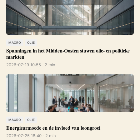
MACRO
OLIE
Spanningen in het Midden-Oosten stuwen olie- en politieke
markten
2026-07-19 10:55 · 2 min
MACRO
OLIE
Energiearmoede en de invloed van loongroei
2026-07-25 18:40 · 2 min