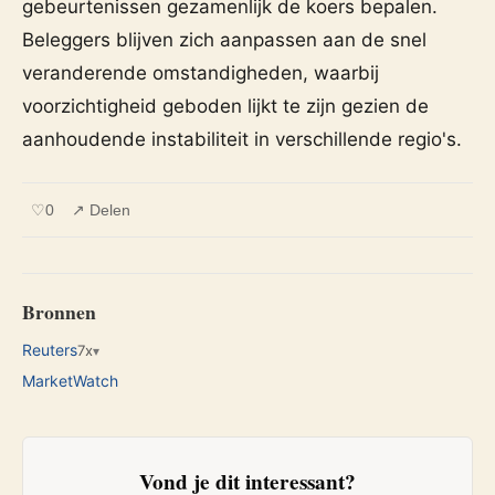
gebeurtenissen gezamenlijk de koers bepalen.
Beleggers blijven zich aanpassen aan de snel
veranderende omstandigheden, waarbij
voorzichtigheid geboden lijkt te zijn gezien de
aanhoudende instabiliteit in verschillende regio's.
♡
0
↗ Delen
Bronnen
Reuters
7x
▾
MarketWatch
Vond je dit interessant?