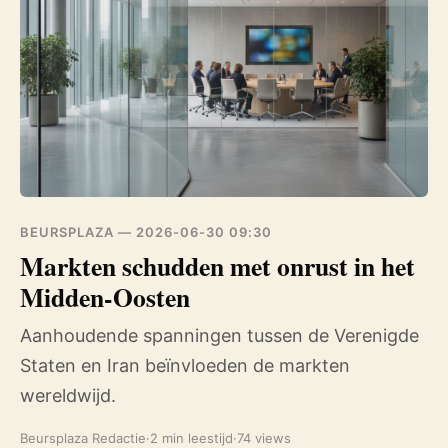
BEURSPLAZA —
2026-06-30 09:30
Markten schudden met onrust in het
Midden-Oosten
Aanhoudende spanningen tussen de Verenigde
Staten en Iran beïnvloeden de markten
wereldwijd.
Beursplaza Redactie
·
2 min leestijd
·
74 views