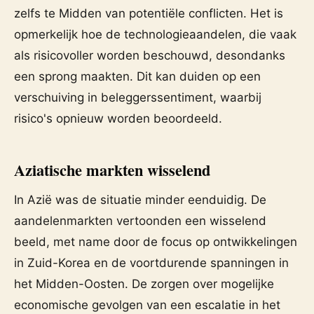
zelfs te Midden van potentiële conflicten. Het is
opmerkelijk hoe de technologieaandelen, die vaak
als risicovoller worden beschouwd, desondanks
een sprong maakten. Dit kan duiden op een
verschuiving in beleggerssentiment, waarbij
risico's opnieuw worden beoordeeld.
Aziatische markten wisselend
In Azië was de situatie minder eenduidig. De
aandelenmarkten vertoonden een wisselend
beeld, met name door de focus op ontwikkelingen
in Zuid-Korea en de voortdurende spanningen in
het Midden-Oosten. De zorgen over mogelijke
economische gevolgen van een escalatie in het