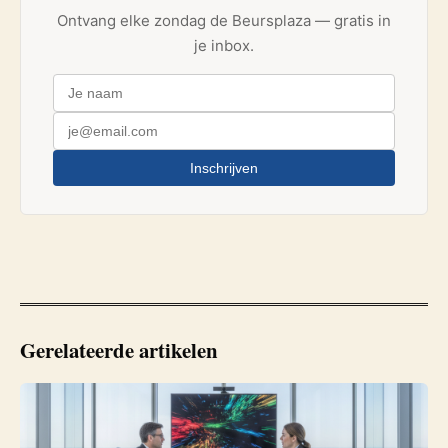
Ontvang elke zondag de Beursplaza — gratis in
je inbox.
Inschrijven
Gerelateerde artikelen