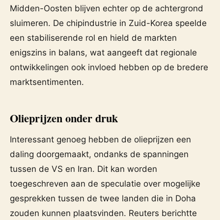
Midden-Oosten blijven echter op de achtergrond
sluimeren. De chipindustrie in Zuid-Korea speelde
een stabiliserende rol en hield de markten
enigszins in balans, wat aangeeft dat regionale
ontwikkelingen ook invloed hebben op de bredere
marktsentimenten.
Olieprijzen onder druk
Interessant genoeg hebben de olieprijzen een
daling doorgemaakt, ondanks de spanningen
tussen de VS en Iran. Dit kan worden
toegeschreven aan de speculatie over mogelijke
gesprekken tussen de twee landen die in Doha
zouden kunnen plaatsvinden. Reuters berichtte