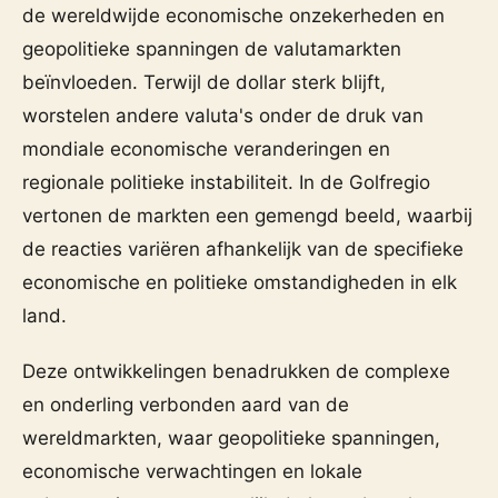
de wereldwijde economische onzekerheden en
geopolitieke spanningen de valutamarkten
beïnvloeden. Terwijl de dollar sterk blijft,
worstelen andere valuta's onder de druk van
mondiale economische veranderingen en
regionale politieke instabiliteit. In de Golfregio
vertonen de markten een gemengd beeld, waarbij
de reacties variëren afhankelijk van de specifieke
economische en politieke omstandigheden in elk
land.
Deze ontwikkelingen benadrukken de complexe
en onderling verbonden aard van de
wereldmarkten, waar geopolitieke spanningen,
economische verwachtingen en lokale