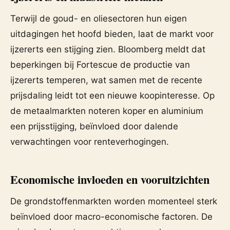
Terwijl de goud- en oliesectoren hun eigen
uitdagingen het hoofd bieden, laat de markt voor
ijzererts een stijging zien. Bloomberg meldt dat
beperkingen bij Fortescue de productie van
ijzererts temperen, wat samen met de recente
prijsdaling leidt tot een nieuwe koopinteresse. Op
de metaalmarkten noteren koper en aluminium
een prijsstijging, beïnvloed door dalende
verwachtingen voor renteverhogingen.
Economische invloeden en vooruitzichten
De grondstoffenmarkten worden momenteel sterk
beïnvloed door macro-economische factoren. De