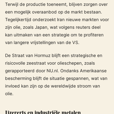
Terwijl de productie toeneemt, blijven zorgen over
een mogelijk overaanbod op de markt bestaan.
Tegelijkertijd onderzoekt Iran nieuwe markten voor
zijn olie, zoals Japan, wat volgens reuters deel
kan uitmaken van een strategie om te profiteren
van langere vrijstellingen van de VS.
De Straat van Hormuz blijft een strategische en
risicovolle zeestraat voor olieschepen, zoals
gerapporteerd door NU.nl. Ondanks Amerikaanse
bescherming blijft de situatie gespannen, wat van
invloed kan zijn op de wereldwijde stroom van
olie.
Ijzererts en industriële metalen