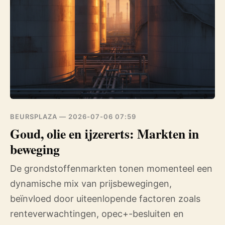
BEURSPLAZA —
2026-07-06 07:59
Goud, olie en ijzererts: Markten in
beweging
De grondstoffenmarkten tonen momenteel een
dynamische mix van prijsbewegingen,
beïnvloed door uiteenlopende factoren zoals
renteverwachtingen, opec+-besluiten en