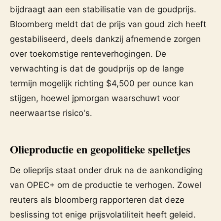
bijdraagt aan een stabilisatie van de goudprijs.
Bloomberg meldt dat de prijs van goud zich heeft
gestabiliseerd, deels dankzij afnemende zorgen
over toekomstige renteverhogingen. De
verwachting is dat de goudprijs op de lange
termijn mogelijk richting $4,500 per ounce kan
stijgen, hoewel jpmorgan waarschuwt voor
neerwaartse risico's.
Olieproductie en geopolitieke spelletjes
De olieprijs staat onder druk na de aankondiging
van OPEC+ om de productie te verhogen. Zowel
reuters als bloomberg rapporteren dat deze
beslissing tot enige prijsvolatiliteit heeft geleid.