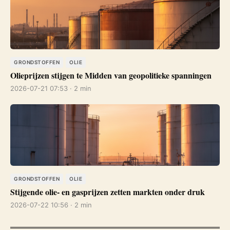
GRONDSTOFFEN
OLIE
Olieprijzen stijgen te Midden van geopolitieke spanningen
2026-07-21 07:53 · 2 min
GRONDSTOFFEN
OLIE
Stijgende olie- en gasprijzen zetten markten onder druk
2026-07-22 10:56 · 2 min