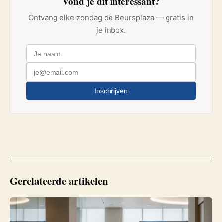
Vond je dit interessant?
Ontvang elke zondag de Beursplaza — gratis in
je inbox.
Inschrijven
Gerelateerde artikelen