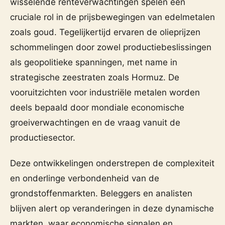
wisselende renteverwachtingen spelen een
cruciale rol in de prijsbewegingen van edelmetalen
zoals goud. Tegelijkertijd ervaren de olieprijzen
schommelingen door zowel productiebeslissingen
als geopolitieke spanningen, met name in
strategische zeestraten zoals Hormuz. De
vooruitzichten voor industriële metalen worden
deels bepaald door mondiale economische
groeiverwachtingen en de vraag vanuit de
productiesector.
Deze ontwikkelingen onderstrepen de complexiteit
en onderlinge verbondenheid van de
grondstoffenmarkten. Beleggers en analisten
blijven alert op veranderingen in deze dynamische
markten, waar economische signalen en