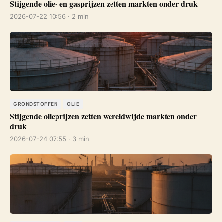
Stijgende olie- en gasprijzen zetten markten onder druk
2026-07-22 10:56 · 2 min
GRONDSTOFFEN
OLIE
Stijgende olieprijzen zetten wereldwijde markten onder
druk
2026-07-24 07:55 · 3 min