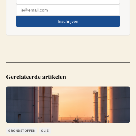
Inschrijven
Gerelateerde artikelen
GRONDSTOFFEN
OLIE