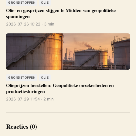
GRONDSTOFFEN
OLIE
Olie- en gasprijzen stijgen te Midden van geopolitieke
spanningen
2026-07-26 10:22 · 3 min
GRONDSTOFFEN
OLIE
Olieprijzen herstellen: Geopolitieke onzekerheden en
productiestoringen
2026-07-29 11:54 · 2 min
Reacties (0)