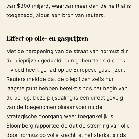
van $300 miljard, waarvan meer dan de helft al is
toegezegd, aldus een bron van reuters.
Effect op olie- en gasprijzen
Met de heropening van de straat van hormuz zijn
de olieprijzen gedaald, een gebeurtenis die ook
invloed heeft gehad op de Europese gasprijzen.
Reuters meldde dat de olieprijzen zelfs hun
laagste punt hebben bereikt sinds het begin van
de oorlog. Deze prijsdaling is een direct gevolg
van de toegenomen olieaanvoer nu de
strategische doorgang weer toegankelijk is.
Bloomberg rapporteerde dat de stroming van olie
door hormuz op volle kracht is, het sterkst sinds