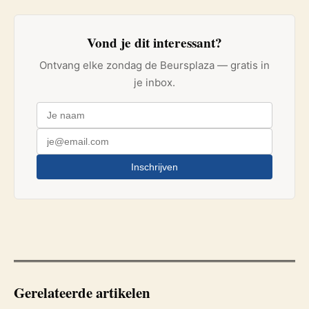
Vond je dit interessant?
Ontvang elke zondag de Beursplaza — gratis in
je inbox.
Inschrijven
Gerelateerde artikelen