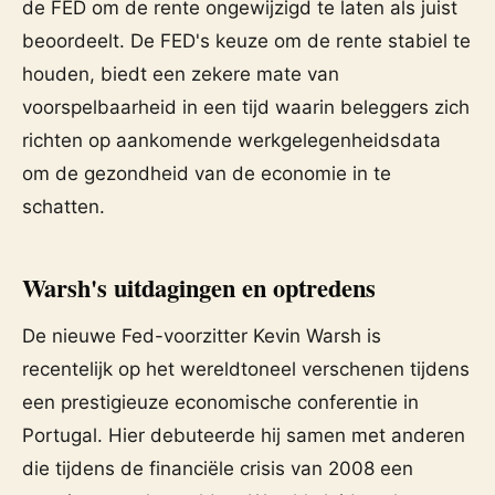
de FED om de rente ongewijzigd te laten als juist
beoordeelt. De FED's keuze om de rente stabiel te
houden, biedt een zekere mate van
voorspelbaarheid in een tijd waarin beleggers zich
richten op aankomende werkgelegenheidsdata
om de gezondheid van de economie in te
schatten.
Warsh's uitdagingen en optredens
De nieuwe Fed-voorzitter Kevin Warsh is
recentelijk op het wereldtoneel verschenen tijdens
een prestigieuze economische conferentie in
Portugal. Hier debuteerde hij samen met anderen
die tijdens de financiële crisis van 2008 een