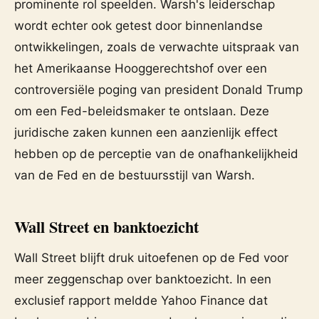
prominente rol speelden. Warsh's leiderschap
wordt echter ook getest door binnenlandse
ontwikkelingen, zoals de verwachte uitspraak van
het Amerikaanse Hooggerechtshof over een
controversiële poging van president Donald Trump
om een Fed-beleidsmaker te ontslaan. Deze
juridische zaken kunnen een aanzienlijk effect
hebben op de perceptie van de onafhankelijkheid
van de Fed en de bestuursstijl van Warsh.
Wall Street en banktoezicht
Wall Street blijft druk uitoefenen op de Fed voor
meer zeggenschap over banktoezicht. In een
exclusief rapport meldde Yahoo Finance dat