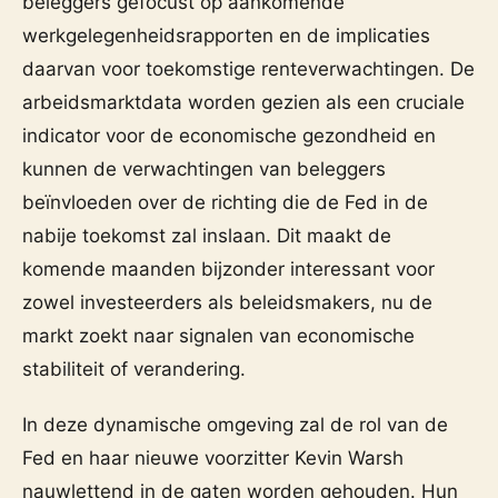
beleggers gefocust op aankomende
werkgelegenheidsrapporten en de implicaties
daarvan voor toekomstige renteverwachtingen. De
arbeidsmarktdata worden gezien als een cruciale
indicator voor de economische gezondheid en
kunnen de verwachtingen van beleggers
beïnvloeden over de richting die de Fed in de
nabije toekomst zal inslaan. Dit maakt de
komende maanden bijzonder interessant voor
zowel investeerders als beleidsmakers, nu de
markt zoekt naar signalen van economische
stabiliteit of verandering.
In deze dynamische omgeving zal de rol van de
Fed en haar nieuwe voorzitter Kevin Warsh
nauwlettend in de gaten worden gehouden. Hun