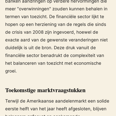
banken aandringen op verdere hervormingen die
meer "overwinningen" zouden kunnen behalen in
termen van toezicht. De financiële sector lijkt te
hopen op een herziening van de regels die sinds
de crisis van 2008 zijn ingevoerd, hoewel de
exacte aard van de gewenste veranderingen niet
duidelijk is uit de bron. Deze druk vanuit de
financiële sector benadrukt de complexiteit van
het balanceren van toezicht met economische
groei.
Toekomstige marktvraagstukken
Terwijl de Amerikaanse aandelenmarkt een solide
eerste helft van het jaar heeft afgesloten, blijven