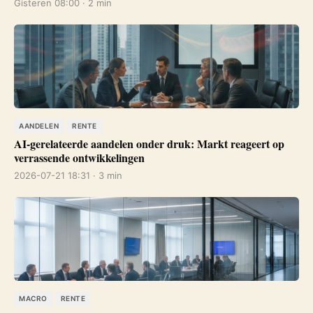
Gisteren 08:00 · 2 min
AANDELEN
RENTE
AI-gerelateerde aandelen onder druk: Markt reageert op
verrassende ontwikkelingen
2026-07-21 18:31 · 3 min
MACRO
RENTE