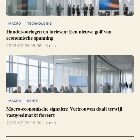
MACRO
TECHNOLOGIE
Handelsoorlogen en tarieven: Een nieuwe golf van
economische spanning
2026-07-26 15:36 · 3 min
MACRO
RENTE
Macro-economische signalen: Vertrouwen daalt terwijl
vastgoedmarkt floreert
2026-07-29 16:39 · 2 min