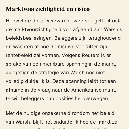
Marktvoorzichtigheid en risico
Hoewel de dollar verzwakte, weerspiegelt dit ook
de marktvoorzichtigheid voorafgaand aan Warsh's
beleidsbeslissingen. Beleggers zijn terughoudend
en wachten af hoe de nieuwe voorzitter zijn
rentebeleid zal vormen. Volgens Reuters is er
sprake van een merkbare spanning in de markt,
aangezien de strategie van Warsh nog niet
volledig duidelijk is. Deze spanning leidt tot een
afname in de vraag naar de Amerikaanse munt,
terwijl beleggers hun posities heroverwegen.
Met de huidige onzekerheid rondom het beleid
van Warsh, blijft het onduidelijk hoe de markt zal