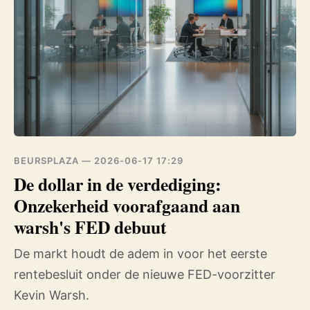
BEURSPLAZA —
2026-06-17 17:29
De dollar in de verdediging:
Onzekerheid voorafgaand aan
warsh's FED debuut
De markt houdt de adem in voor het eerste
rentebesluit onder de nieuwe FED-voorzitter
Kevin Warsh.