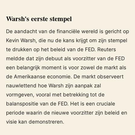
Warsh's eerste stempel
De aandacht van de financiële wereld is gericht op
Kevin Warsh, die nu de kans krijgt om zijn stempel
te drukken op het beleid van de FED. Reuters
meldde dat zijn debuut als voorzitter van de FED
een belangrijk moment is voor zowel de markt als
de Amerikaanse economie. De markt observeert
nauwlettend hoe Warsh zijn aanpak zal
vormgeven, vooral met betrekking tot de
balanspositie van de FED. Het is een cruciale
periode waarin de nieuwe voorzitter zijn beleid en
visie kan demonstreren.