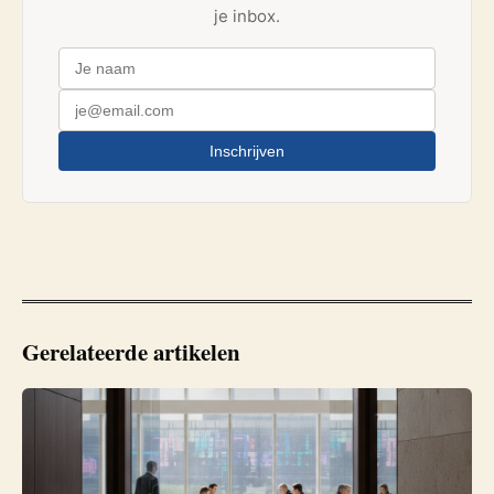
je inbox.
Inschrijven
Gerelateerde artikelen