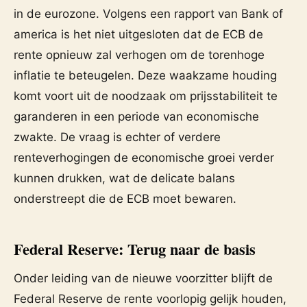
in de eurozone. Volgens een rapport van Bank of
america is het niet uitgesloten dat de ECB de
rente opnieuw zal verhogen om de torenhoge
inflatie te beteugelen. Deze waakzame houding
komt voort uit de noodzaak om prijsstabiliteit te
garanderen in een periode van economische
zwakte. De vraag is echter of verdere
renteverhogingen de economische groei verder
kunnen drukken, wat de delicate balans
onderstreept die de ECB moet bewaren.
Federal Reserve: Terug naar de basis
Onder leiding van de nieuwe voorzitter blijft de
Federal Reserve de rente voorlopig gelijk houden,