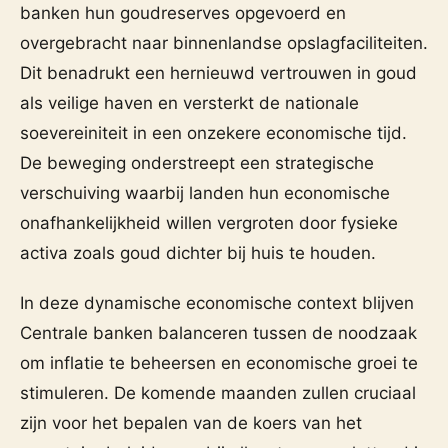
banken hun goudreserves opgevoerd en
overgebracht naar binnenlandse opslagfaciliteiten.
Dit benadrukt een hernieuwd vertrouwen in goud
als veilige haven en versterkt de nationale
soevereiniteit in een onzekere economische tijd.
De beweging onderstreept een strategische
verschuiving waarbij landen hun economische
onafhankelijkheid willen vergroten door fysieke
activa zoals goud dichter bij huis te houden.
In deze dynamische economische context blijven
Centrale banken balanceren tussen de noodzaak
om inflatie te beheersen en economische groei te
stimuleren. De komende maanden zullen cruciaal
zijn voor het bepalen van de koers van het