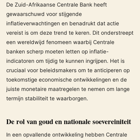
De Zuid-Afrikaanse Centrale Bank heeft
gewaarschuwd voor stijgende
inflatieverwachtingen en benadrukt dat actie
vereist is om deze trend te keren. Dit onderstreept
een wereldwijd fenomeen waarbij Centrale
banken scherp moeten letten op inflatie-
indicatoren om tijdig te kunnen ingrijpen. Het is
cruciaal voor beleidsmakers om te anticiperen op
toekomstige economische ontwikkelingen en de
juiste monetaire maatregelen te nemen om lange
termijn stabiliteit te waarborgen.
De rol van goud en nationale soevereiniteit
In een opvallende ontwikkeling hebben Centrale