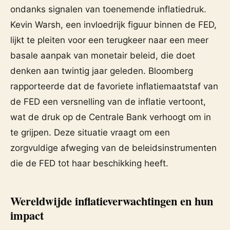
ondanks signalen van toenemende inflatiedruk.
Kevin Warsh, een invloedrijk figuur binnen de FED,
lijkt te pleiten voor een terugkeer naar een meer
basale aanpak van monetair beleid, die doet
denken aan twintig jaar geleden. Bloomberg
rapporteerde dat de favoriete inflatiemaatstaf van
de FED een versnelling van de inflatie vertoont,
wat de druk op de Centrale Bank verhoogt om in
te grijpen. Deze situatie vraagt om een
zorgvuldige afweging van de beleidsinstrumenten
die de FED tot haar beschikking heeft.
Wereldwijde inflatieverwachtingen en hun
impact