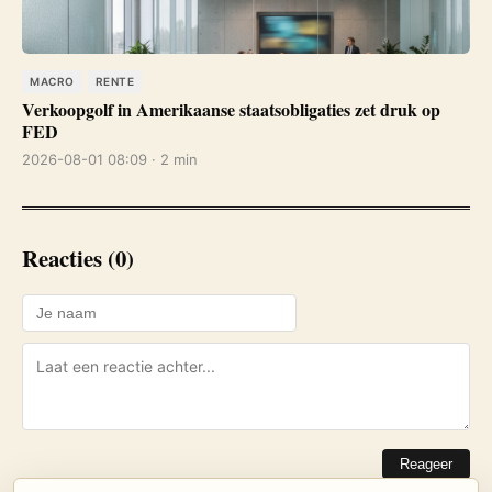
MACRO
RENTE
Verkoopgolf in Amerikaanse staatsobligaties zet druk op
FED
2026-08-01 08:09 · 2 min
Reacties (0)
Reageer