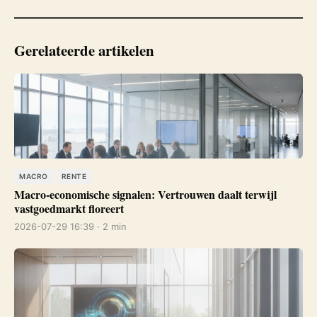
Gerelateerde artikelen
MACRO
RENTE
Macro-economische signalen: Vertrouwen daalt terwijl
vastgoedmarkt floreert
2026-07-29 16:39 · 2 min