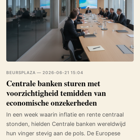
BEURSPLAZA —
2026-06-21 15:04
Centrale banken sturen met
voorzichtigheid temidden van
economische onzekerheden
In een week waarin inflatie en rente centraal
stonden, hielden Centrale banken wereldwijd
hun vinger stevig aan de pols. De Europese