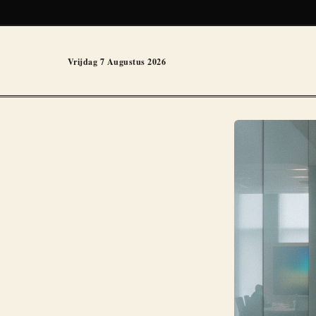
Vrijdag 7 Augustus 2026