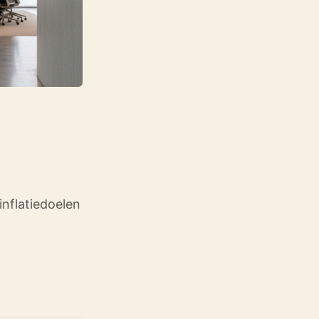
inflatiedoelen