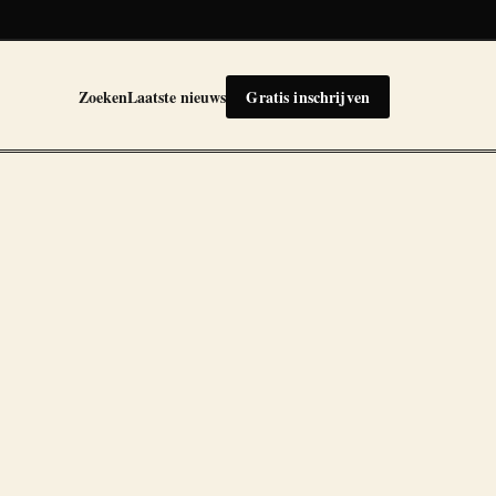
Zoeken
Laatste nieuws
Gratis inschrijven