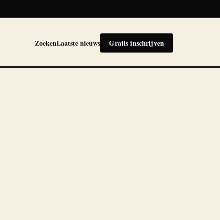
Zoeken
Laatste nieuws
Gratis inschrijven