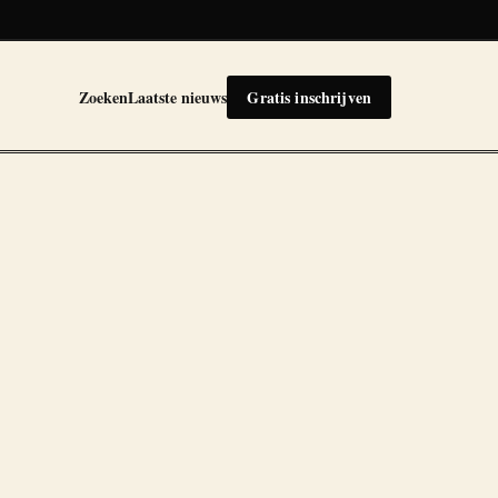
Zoeken
Laatste nieuws
Gratis inschrijven