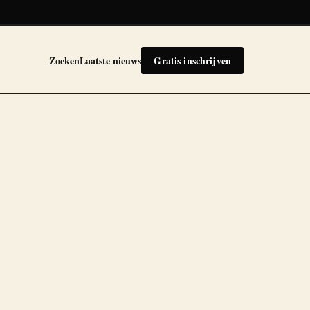
Zoeken
Laatste nieuws
Gratis inschrijven