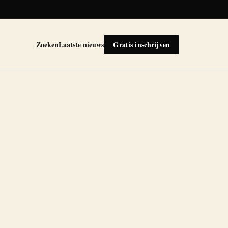
Zoeken
Laatste nieuws
Gratis inschrijven