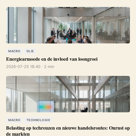
MACRO
OLIE
Energiearmoede en de invloed van loongroei
2026-07-25 18:40 · 2 min
MACRO
TECHNOLOGIE
Belasting op techreuzen en nieuwe handelsroutes: Onrust op
de markten