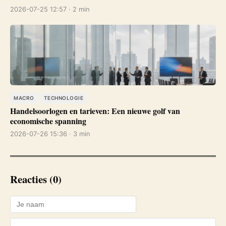
2026-07-25 12:57 · 2 min
MACRO
TECHNOLOGIE
Handelsoorlogen en tarieven: Een nieuwe golf van
economische spanning
2026-07-26 15:36 · 3 min
Reacties (0)