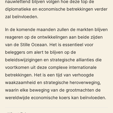
nauwlettend blijven volgen hoe deze top de
diplomatieke en economische betrekkingen verder
zal beïnvloeden.
In de komende maanden zullen de markten blijven
reageren op de ontwikkelingen aan beide zijden
van de Stille Oceaan. Het is essentieel voor
beleggers om alert te blijven op de
beleidswijzigingen en strategische allianties die
voortkomen uit deze complexe internationale
betrekkingen. Het is een tijd van verhoogde
waakzaamheid en strategische heroverweging,
waarin elke beweging van de grootmachten de
wereldwijde economische koers kan beïnvloeden.