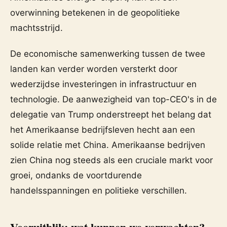
overwinning betekenen in de geopolitieke
machtsstrijd.
De economische samenwerking tussen de twee
landen kan verder worden versterkt door
wederzijdse investeringen in infrastructuur en
technologie. De aanwezigheid van top-CEO's in de
delegatie van Trump onderstreept het belang dat
het Amerikaanse bedrijfsleven hecht aan een
solide relatie met China. Amerikaanse bedrijven
zien China nog steeds als een cruciale markt voor
groei, ondanks de voortdurende
handelsspanningen en politieke verschillen.