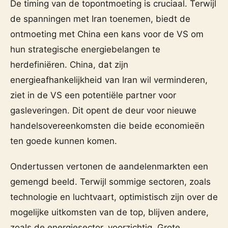
De timing van de topontmoeting is cruciaal. Terwijl
de spanningen met Iran toenemen, biedt de
ontmoeting met China een kans voor de VS om
hun strategische energiebelangen te
herdefiniëren. China, dat zijn
energieafhankelijkheid van Iran wil verminderen,
ziet in de VS een potentiële partner voor
gasleveringen. Dit opent de deur voor nieuwe
handelsovereenkomsten die beide economieën
ten goede kunnen komen.
Ondertussen vertonen de aandelenmarkten een
gemengd beeld. Terwijl sommige sectoren, zoals
technologie en luchtvaart, optimistisch zijn over de
mogelijke uitkomsten van de top, blijven andere,
zoals de energiesector, voorzichtig. Grote