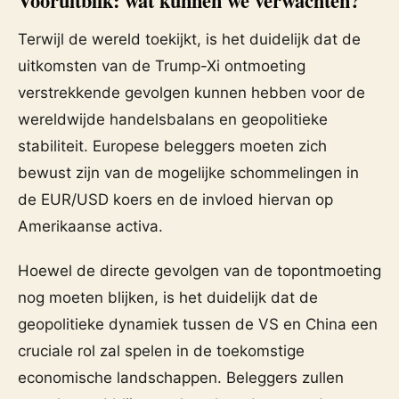
Vooruitblik: wat kunnen we verwachten?
Terwijl de wereld toekijkt, is het duidelijk dat de
uitkomsten van de Trump-Xi ontmoeting
verstrekkende gevolgen kunnen hebben voor de
wereldwijde handelsbalans en geopolitieke
stabiliteit. Europese beleggers moeten zich
bewust zijn van de mogelijke schommelingen in
de EUR/USD koers en de invloed hiervan op
Amerikaanse activa.
Hoewel de directe gevolgen van de topontmoeting
nog moeten blijken, is het duidelijk dat de
geopolitieke dynamiek tussen de VS en China een
cruciale rol zal spelen in de toekomstige
economische landschappen. Beleggers zullen