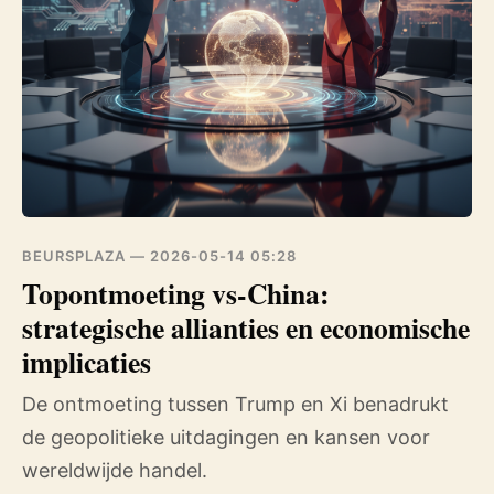
BEURSPLAZA —
2026-05-14 05:28
Topontmoeting vs-China:
strategische allianties en economische
implicaties
De ontmoeting tussen Trump en Xi benadrukt
de geopolitieke uitdagingen en kansen voor
wereldwijde handel.