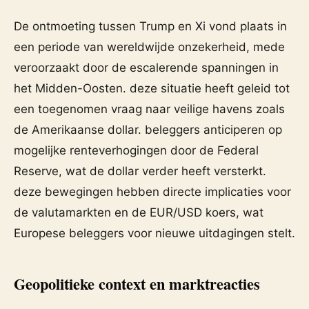
De ontmoeting tussen Trump en Xi vond plaats in
een periode van wereldwijde onzekerheid, mede
veroorzaakt door de escalerende spanningen in
het Midden-Oosten. deze situatie heeft geleid tot
een toegenomen vraag naar veilige havens zoals
de Amerikaanse dollar. beleggers anticiperen op
mogelijke renteverhogingen door de Federal
Reserve, wat de dollar verder heeft versterkt.
deze bewegingen hebben directe implicaties voor
de valutamarkten en de EUR/USD koers, wat
Europese beleggers voor nieuwe uitdagingen stelt.
Geopolitieke context en marktreacties