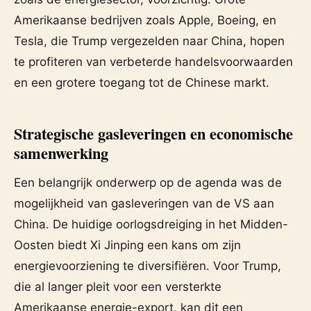
Amerikaanse bedrijven zoals Apple, Boeing, en
Tesla, die Trump vergezelden naar China, hopen
te profiteren van verbeterde handelsvoorwaarden
en een grotere toegang tot de Chinese markt.
Strategische gasleveringen en economische
samenwerking
Een belangrijk onderwerp op de agenda was de
mogelijkheid van gasleveringen van de VS aan
China. De huidige oorlogsdreiging in het Midden-
Oosten biedt Xi Jinping een kans om zijn
energievoorziening te diversifiëren. Voor Trump,
die al langer pleit voor een versterkte
Amerikaanse energie-export, kan dit een