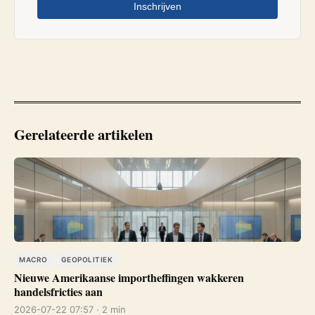
Inschrijven
Gerelateerde artikelen
MACRO
GEOPOLITIEK
Nieuwe Amerikaanse importheffingen wakkeren
handelsfricties aan
2026-07-22 07:57 · 2 min