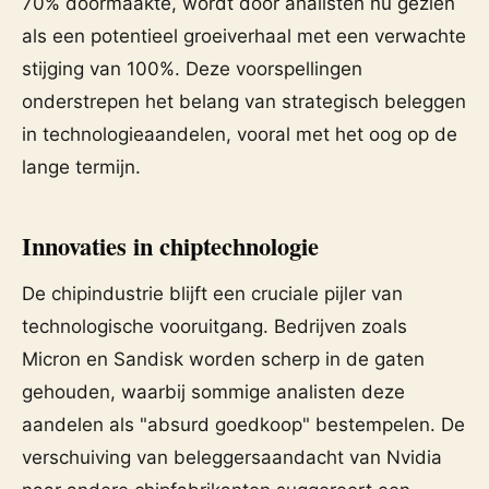
70% doormaakte, wordt door analisten nu gezien
als een potentieel groeiverhaal met een verwachte
stijging van 100%. Deze voorspellingen
onderstrepen het belang van strategisch beleggen
in technologieaandelen, vooral met het oog op de
lange termijn.
Innovaties in chiptechnologie
De chipindustrie blijft een cruciale pijler van
technologische vooruitgang. Bedrijven zoals
Micron en Sandisk worden scherp in de gaten
gehouden, waarbij sommige analisten deze
aandelen als "absurd goedkoop" bestempelen. De
verschuiving van beleggersaandacht van Nvidia