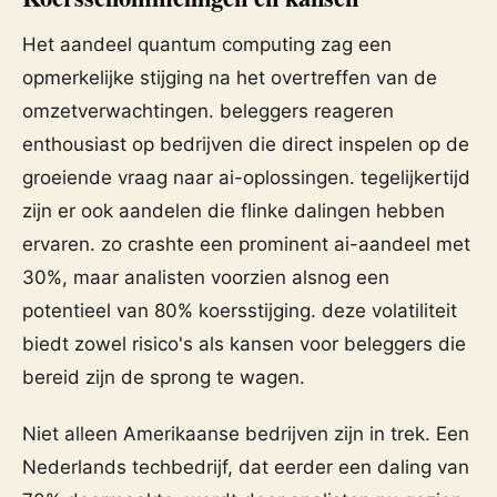
Het aandeel quantum computing zag een
opmerkelijke stijging na het overtreffen van de
omzetverwachtingen. beleggers reageren
enthousiast op bedrijven die direct inspelen op de
groeiende vraag naar ai-oplossingen. tegelijkertijd
zijn er ook aandelen die flinke dalingen hebben
ervaren. zo crashte een prominent ai-aandeel met
30%, maar analisten voorzien alsnog een
potentieel van 80% koersstijging. deze volatiliteit
biedt zowel risico's als kansen voor beleggers die
bereid zijn de sprong te wagen.
Niet alleen Amerikaanse bedrijven zijn in trek. Een
Nederlands techbedrijf, dat eerder een daling van