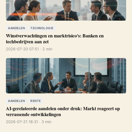
AANDELEN
TECHNOLOGIE
Winstverwachtingen en marktrisico's: Banken en
techbedrijven aan zet
2026-07-20 07:51 · 2 min
AANDELEN
RENTE
AI-gerelateerde aandelen onder druk: Markt reageert op
verrassende ontwikkelingen
2026-07-21 18:31 · 3 min