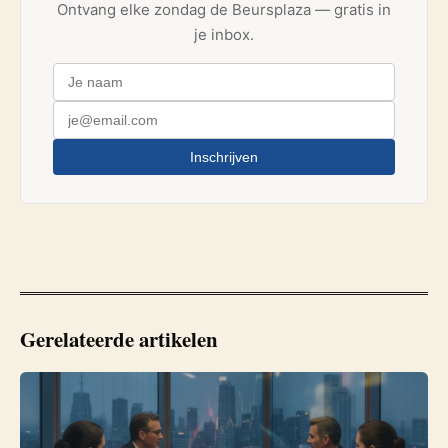
Ontvang elke zondag de Beursplaza — gratis in
je inbox.
Inschrijven
Gerelateerde artikelen