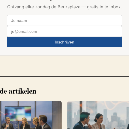
Ontvang elke zondag de Beursplaza — gratis in je inbox.
Inschrijven
de artikelen