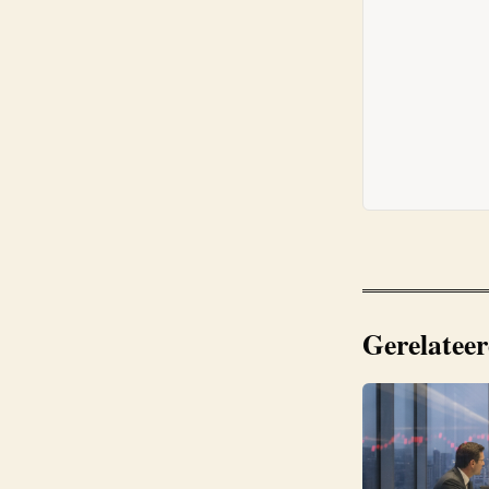
Gerelateer