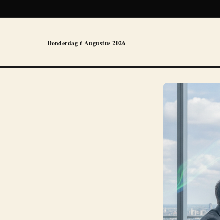
Donderdag 6 Augustus 2026