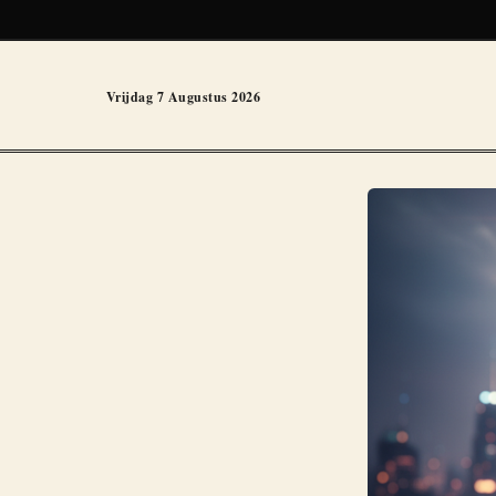
Vrijdag 7 Augustus 2026