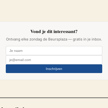
Vond je dit interessant?
Ontvang elke zondag de Beursplaza — gratis in je inbox.
Inschrijven