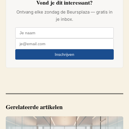
Vond je dit interessant?
Ontvang elke zondag de Beursplaza — gratis in
je inbox.
Inschrijven
Gerelateerde artikelen