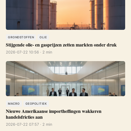
GRONDSTOFFEN
OLIE
Stijgende olie- en gasprijzen zetten markten onder druk
2026-07-22 10:56 · 2 min
MACRO
GEOPOLITIEK
Nieuwe Amerikaanse importheffingen wakkeren
handelsfricties aan
2026-07-22 07:57 · 2 min