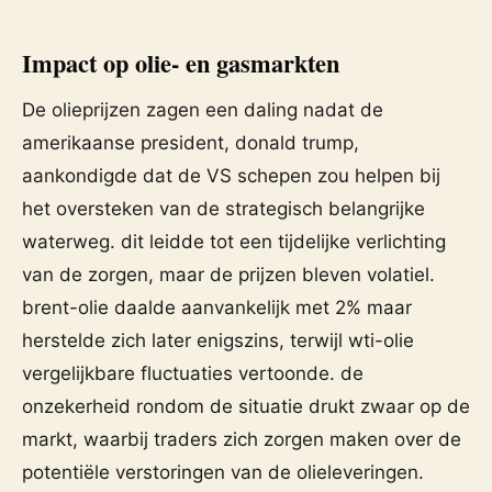
Impact op olie- en gasmarkten
De olieprijzen zagen een daling nadat de
amerikaanse president, donald trump,
aankondigde dat de VS schepen zou helpen bij
het oversteken van de strategisch belangrijke
waterweg. dit leidde tot een tijdelijke verlichting
van de zorgen, maar de prijzen bleven volatiel.
brent-olie daalde aanvankelijk met 2% maar
herstelde zich later enigszins, terwijl wti-olie
vergelijkbare fluctuaties vertoonde. de
onzekerheid rondom de situatie drukt zwaar op de
markt, waarbij traders zich zorgen maken over de
potentiële verstoringen van de olieleveringen.