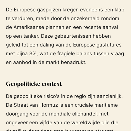
De Europese gasprijzen kregen eveneens een klap
te verduren, mede door de onzekerheid rondom
de Amerikaanse plannen en een recente aanval
op een tanker. Deze gebeurtenissen hebben
geleid tot een daling van de Europese gasfutures
met bijna 3%, wat de fragiele balans tussen vraag
en aanbod in de markt benadrukt.
Geopolitieke context
De geopolitieke risico's in de regio zijn aanzienlijk.
De Straat van Hormuz is een cruciale maritieme
doorgang voor de mondiale oliehandel, met
ongeveer een vijfde van de wereldwijde olie die