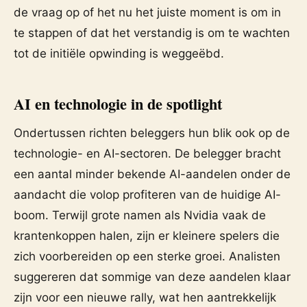
de vraag op of het nu het juiste moment is om in
te stappen of dat het verstandig is om te wachten
tot de initiële opwinding is weggeëbd.
AI en technologie in de spotlight
Ondertussen richten beleggers hun blik ook op de
technologie- en AI-sectoren. De belegger bracht
een aantal minder bekende AI-aandelen onder de
aandacht die volop profiteren van de huidige AI-
boom. Terwijl grote namen als Nvidia vaak de
krantenkoppen halen, zijn er kleinere spelers die
zich voorbereiden op een sterke groei. Analisten
suggereren dat sommige van deze aandelen klaar
zijn voor een nieuwe rally, wat hen aantrekkelijk