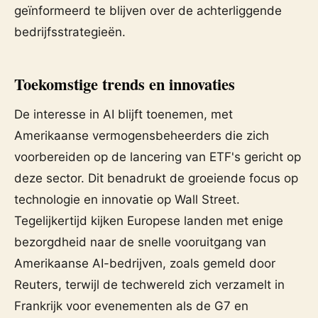
geïnformeerd te blijven over de achterliggende
bedrijfsstrategieën.
Toekomstige trends en innovaties
De interesse in AI blijft toenemen, met
Amerikaanse vermogensbeheerders die zich
voorbereiden op de lancering van ETF's gericht op
deze sector. Dit benadrukt de groeiende focus op
technologie en innovatie op Wall Street.
Tegelijkertijd kijken Europese landen met enige
bezorgdheid naar de snelle vooruitgang van
Amerikaanse AI-bedrijven, zoals gemeld door
Reuters, terwijl de techwereld zich verzamelt in
Frankrijk voor evenementen als de G7 en