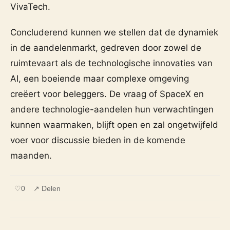
VivaTech.
Concluderend kunnen we stellen dat de dynamiek
in de aandelenmarkt, gedreven door zowel de
ruimtevaart als de technologische innovaties van
AI, een boeiende maar complexe omgeving
creëert voor beleggers. De vraag of SpaceX en
andere technologie-aandelen hun verwachtingen
kunnen waarmaken, blijft open en zal ongetwijfeld
voer voor discussie bieden in de komende
maanden.
♡
0
↗ Delen