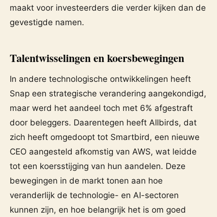
maakt voor investeerders die verder kijken dan de
gevestigde namen.
Talentwisselingen en koersbewegingen
In andere technologische ontwikkelingen heeft
Snap een strategische verandering aangekondigd,
maar werd het aandeel toch met 6% afgestraft
door beleggers. Daarentegen heeft Allbirds, dat
zich heeft omgedoopt tot Smartbird, een nieuwe
CEO aangesteld afkomstig van AWS, wat leidde
tot een koersstijging van hun aandelen. Deze
bewegingen in de markt tonen aan hoe
veranderlijk de technologie- en AI-sectoren
kunnen zijn, en hoe belangrijk het is om goed