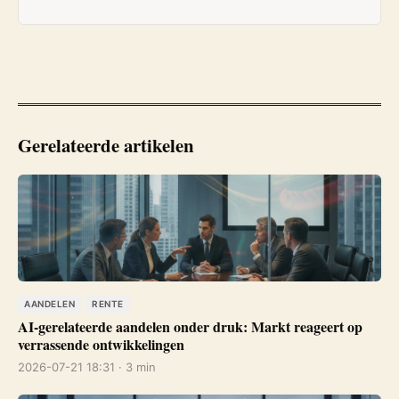
Gerelateerde artikelen
AANDELEN
RENTE
AI-gerelateerde aandelen onder druk: Markt reageert op
verrassende ontwikkelingen
2026-07-21 18:31 · 3 min