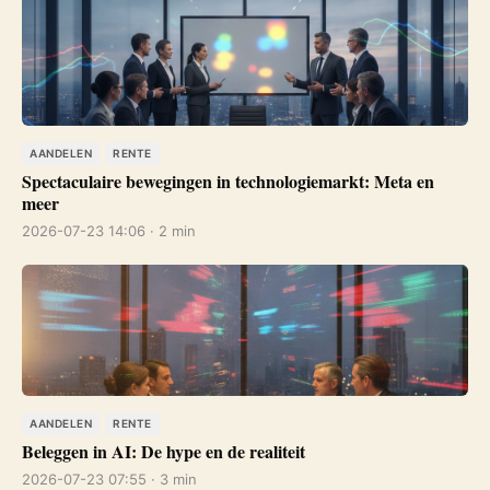
AANDELEN
RENTE
Spectaculaire bewegingen in technologiemarkt: Meta en
meer
2026-07-23 14:06 · 2 min
AANDELEN
RENTE
Beleggen in AI: De hype en de realiteit
2026-07-23 07:55 · 3 min