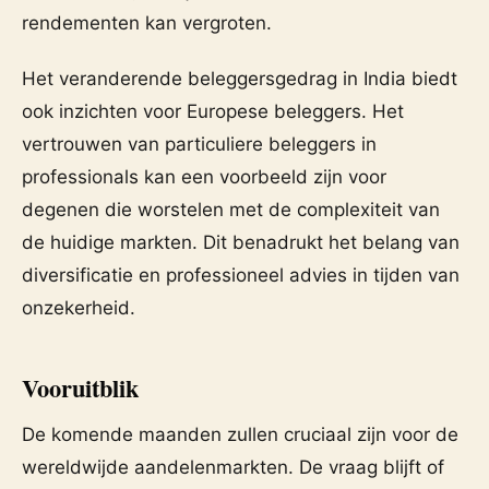
rendementen kan vergroten.
Het veranderende beleggersgedrag in India biedt
ook inzichten voor Europese beleggers. Het
vertrouwen van particuliere beleggers in
professionals kan een voorbeeld zijn voor
degenen die worstelen met de complexiteit van
de huidige markten. Dit benadrukt het belang van
diversificatie en professioneel advies in tijden van
onzekerheid.
Vooruitblik
De komende maanden zullen cruciaal zijn voor de
wereldwijde aandelenmarkten. De vraag blijft of