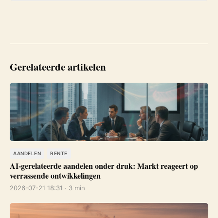
Gerelateerde artikelen
AANDELEN
RENTE
AI-gerelateerde aandelen onder druk: Markt reageert op
verrassende ontwikkelingen
2026-07-21 18:31 · 3 min