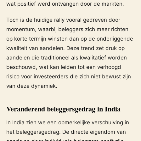
wat positief werd ontvangen door de markten.
Toch is de huidige rally vooral gedreven door
momentum, waarbij beleggers zich meer richten
op korte termijn winsten dan op de onderliggende
kwaliteit van aandelen. Deze trend zet druk op
aandelen die traditioneel als kwalitatief worden
beschouwd, wat kan leiden tot een verhoogd
risico voor investeerders die zich niet bewust zijn
van deze dynamiek.
Veranderend beleggersgedrag in India
In India zien we een opmerkelijke verschuiving in
het beleggersgedrag. De directe eigendom van