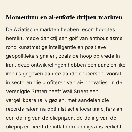
Momentum en ai-euforie drijven markten
De Aziatische markten hebben recordhoogtes
bereikt, mede dankzij een golf van enthousiasme
rond kunstmatige intelligentie en positieve
geopolitieke signalen, zoals de hoop op vrede in
Iran. deze ontwikkelingen hebben een aanzienlijke
impuls gegeven aan de aandelenkoersen, vooral
in sectoren die profiteren van ai-innovaties. in de
Verenigde Staten heeft Wall Street een
vergelijkbare rally gezien, met aandelen die
records raken na optimistische kwartaalcijfers en
een daling van de olieprijzen. de daling van de
olieprijzen heeft de inflatiedruk enigszins verlicht,