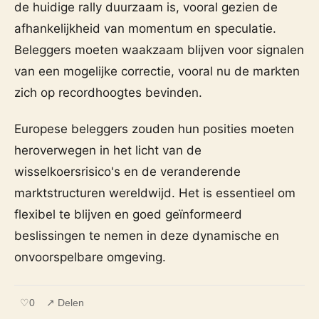
de huidige rally duurzaam is, vooral gezien de
afhankelijkheid van momentum en speculatie.
Beleggers moeten waakzaam blijven voor signalen
van een mogelijke correctie, vooral nu de markten
zich op recordhoogtes bevinden.
Europese beleggers zouden hun posities moeten
heroverwegen in het licht van de
wisselkoersrisico's en de veranderende
marktstructuren wereldwijd. Het is essentieel om
flexibel te blijven en goed geïnformeerd
beslissingen te nemen in deze dynamische en
onvoorspelbare omgeving.
♡
0
↗ Delen