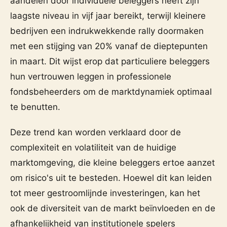
aandelen door individuele beleggers heeft zijn
laagste niveau in vijf jaar bereikt, terwijl kleinere
bedrijven een indrukwekkende rally doormaken
met een stijging van 20% vanaf de dieptepunten
in maart. Dit wijst erop dat particuliere beleggers
hun vertrouwen leggen in professionele
fondsbeheerders om de marktdynamiek optimaal
te benutten.
Deze trend kan worden verklaard door de
complexiteit en volatiliteit van de huidige
marktomgeving, die kleine beleggers ertoe aanzet
om risico's uit te besteden. Hoewel dit kan leiden
tot meer gestroomlijnde investeringen, kan het
ook de diversiteit van de markt beïnvloeden en de
afhankelijkheid van institutionele spelers