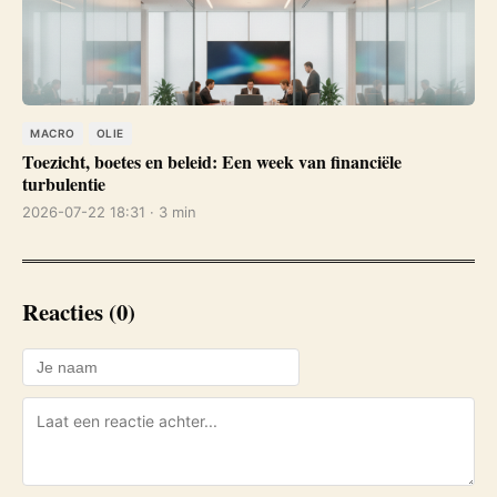
MACRO
OLIE
Toezicht, boetes en beleid: Een week van financiële
turbulentie
2026-07-22 18:31 · 3 min
Reacties (0)