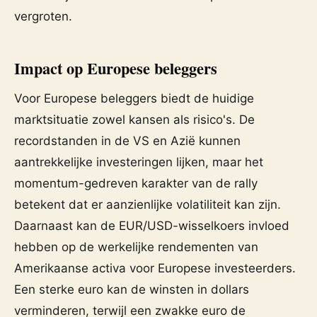
vergroten.
Impact op Europese beleggers
Voor Europese beleggers biedt de huidige
marktsituatie zowel kansen als risico's. De
recordstanden in de VS en Azië kunnen
aantrekkelijke investeringen lijken, maar het
momentum-gedreven karakter van de rally
betekent dat er aanzienlijke volatiliteit kan zijn.
Daarnaast kan de EUR/USD-wisselkoers invloed
hebben op de werkelijke rendementen van
Amerikaanse activa voor Europese investeerders.
Een sterke euro kan de winsten in dollars
verminderen, terwijl een zwakke euro de