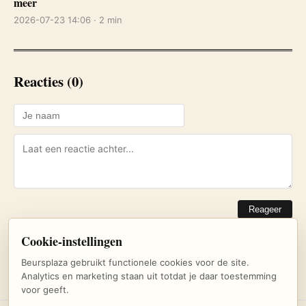
meer
2026-07-23 14:06 · 2 min
Reacties (0)
Reageer
Cookie-instellingen
Nog geen reacties. Wees de eerste!
Beursplaza gebruikt functionele cookies voor de site.
Analytics en marketing staan uit totdat je daar toestemming
voor geeft.