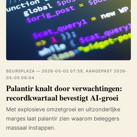
BEURSPLAZA —
2026-05-05 07:59, AANGEPAST 2026-
05-05 08:04
Palantir knalt door verwachtingen:
recordkwartaal bevestigt AI-groei
Met explosieve omzetgroei en uitzonderlijke
marges laat palantir zien waarom beleggers
massaal instappen.