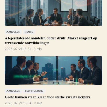
AANDELEN
RENTE
AI-gerelateerde aandelen onder druk: Markt reageert op
verrassende ontwikkelingen
2026-07-21 18:31 · 3 min
AANDELEN
TECHNOLOGIE
Grote banken staan klaar voor sterke kwartaalcijfers
2026-07-21 13:04 · 3 min