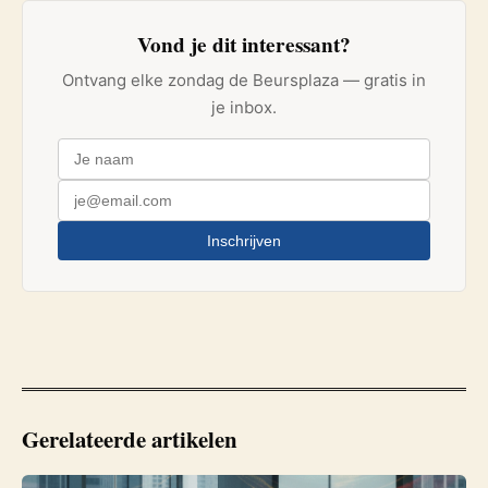
Vond je dit interessant?
Ontvang elke zondag de Beursplaza — gratis in
je inbox.
Inschrijven
Gerelateerde artikelen