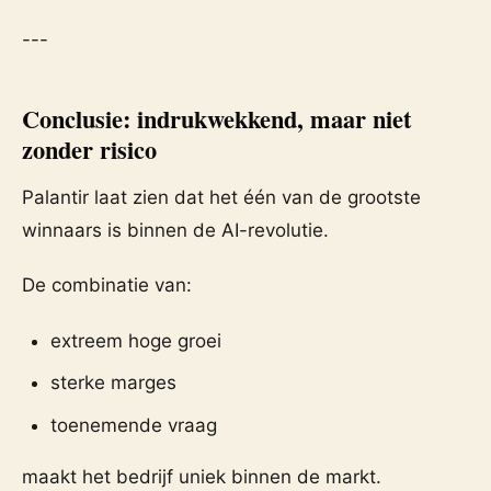
---
Conclusie: indrukwekkend, maar niet
zonder risico
Palantir laat zien dat het één van de grootste
winnaars is binnen de AI-revolutie.
De combinatie van:
extreem hoge groei
sterke marges
toenemende vraag
maakt het bedrijf uniek binnen de markt.