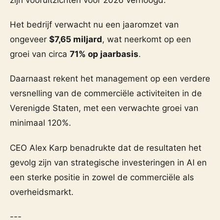
Het bedrijf verwacht nu een jaaromzet van
ongeveer
$7,65 miljard
, wat neerkomt op een
groei van circa
71% op jaarbasis
.
Daarnaast rekent het management op een verdere
versnelling van de commerciële activiteiten in de
Verenigde Staten, met een verwachte groei van
minimaal 120%.
CEO Alex Karp benadrukte dat de resultaten het
gevolg zijn van strategische investeringen in AI en
een sterke positie in zowel de commerciële als
overheidsmarkt.
---