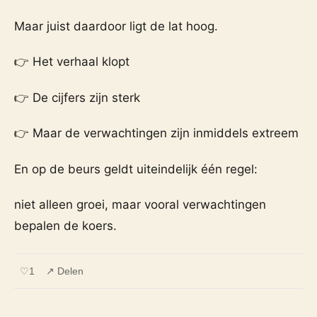
Maar juist daardoor ligt de lat hoog.
👉 Het verhaal klopt
👉 De cijfers zijn sterk
👉 Maar de verwachtingen zijn inmiddels extreem
En op de beurs geldt uiteindelijk één regel:
niet alleen groei, maar vooral verwachtingen
bepalen de koers.
♡
1
↗ Delen