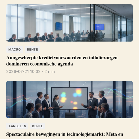
MACRO
RENTE
Aangescherpte kredietvoorwaarden en inflatiezorgen
domineren economische agenda
2026-07-21 10:32 · 2 min
AANDELEN
RENTE
Spectaculaire bewegingen in technologiemarkt: Meta en