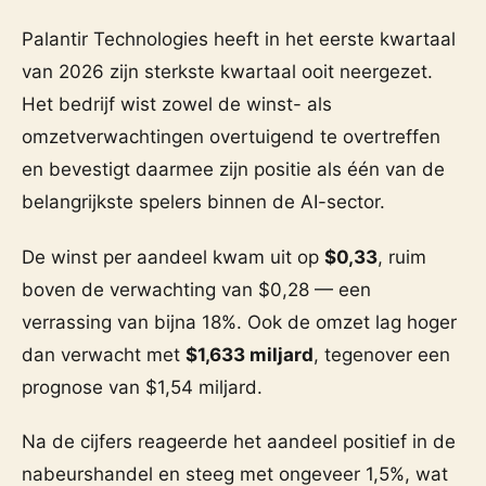
Palantir Technologies heeft in het eerste kwartaal
van 2026 zijn sterkste kwartaal ooit neergezet.
Het bedrijf wist zowel de winst- als
omzetverwachtingen overtuigend te overtreffen
en bevestigt daarmee zijn positie als één van de
belangrijkste spelers binnen de AI-sector.
De winst per aandeel kwam uit op
$0,33
, ruim
boven de verwachting van $0,28 — een
verrassing van bijna 18%. Ook de omzet lag hoger
dan verwacht met
$1,633 miljard
, tegenover een
prognose van $1,54 miljard.
Na de cijfers reageerde het aandeel positief in de
nabeurshandel en steeg met ongeveer 1,5%, wat