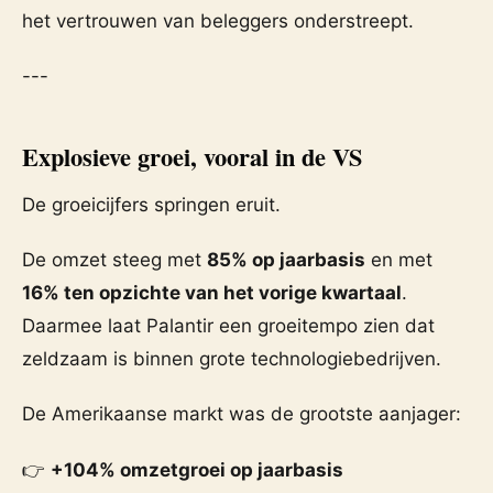
het vertrouwen van beleggers onderstreept.
---
Explosieve groei, vooral in de VS
De groeicijfers springen eruit.
De omzet steeg met
85% op jaarbasis
en met
16% ten opzichte van het vorige kwartaal
.
Daarmee laat Palantir een groeitempo zien dat
zeldzaam is binnen grote technologiebedrijven.
De Amerikaanse markt was de grootste aanjager:
👉
+104% omzetgroei op jaarbasis