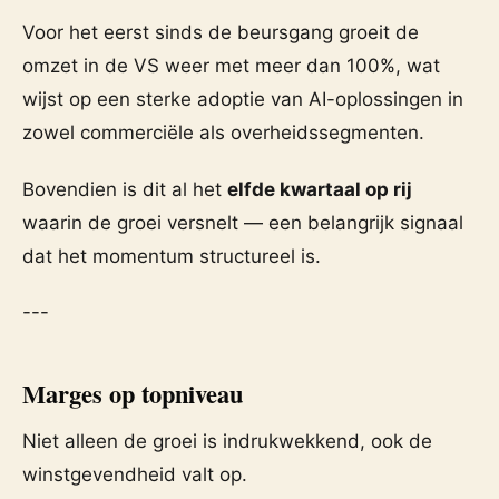
Voor het eerst sinds de beursgang groeit de
omzet in de VS weer met meer dan 100%, wat
wijst op een sterke adoptie van AI-oplossingen in
zowel commerciële als overheidssegmenten.
Bovendien is dit al het
elfde kwartaal op rij
waarin de groei versnelt — een belangrijk signaal
dat het momentum structureel is.
---
Marges op topniveau
Niet alleen de groei is indrukwekkend, ook de
winstgevendheid valt op.