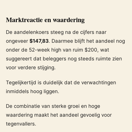
Marktreactie en waardering
De aandelenkoers steeg na de cijfers naar
ongeveer
$147,83
. Daarmee blijft het aandeel nog
onder de 52-week high van ruim $200, wat
suggereert dat beleggers nog steeds ruimte zien
voor verdere stijging.
Tegelijkertijd is duidelijk dat de verwachtingen
inmiddels hoog liggen.
De combinatie van sterke groei en hoge
waardering maakt het aandeel gevoelig voor
tegenvallers.