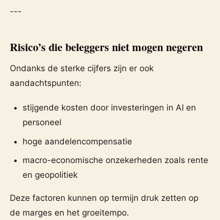
---
Risico’s die beleggers niet mogen negeren
Ondanks de sterke cijfers zijn er ook
aandachtspunten:
stijgende kosten door investeringen in AI en
personeel
hoge aandelencompensatie
macro-economische onzekerheden zoals rente
en geopolitiek
Deze factoren kunnen op termijn druk zetten op
de marges en het groeitempo.