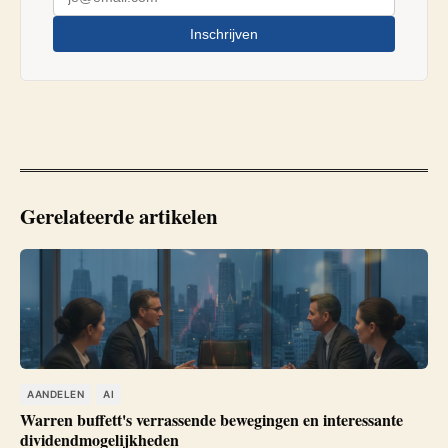
Inschrijven
Gerelateerde artikelen
AANDELEN
AI
Warren buffett's verrassende bewegingen en interessante
dividendmogelijkheden