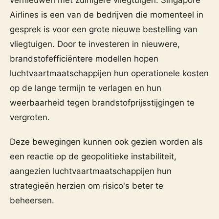
Airlines is een van de bedrijven die momenteel in
gesprek is voor een grote nieuwe bestelling van
vliegtuigen. Door te investeren in nieuwere,
brandstofefficiëntere modellen hopen
luchtvaartmaatschappijen hun operationele kosten
op de lange termijn te verlagen en hun
weerbaarheid tegen brandstofprijsstijgingen te
vergroten.
Deze bewegingen kunnen ook gezien worden als
een reactie op de geopolitieke instabiliteit,
aangezien luchtvaartmaatschappijen hun
strategieën herzien om risico's beter te
beheersen.