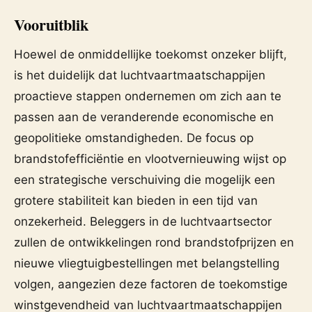
Vooruitblik
Hoewel de onmiddellijke toekomst onzeker blijft,
is het duidelijk dat luchtvaartmaatschappijen
proactieve stappen ondernemen om zich aan te
passen aan de veranderende economische en
geopolitieke omstandigheden. De focus op
brandstofefficiëntie en vlootvernieuwing wijst op
een strategische verschuiving die mogelijk een
grotere stabiliteit kan bieden in een tijd van
onzekerheid. Beleggers in de luchtvaartsector
zullen de ontwikkelingen rond brandstofprijzen en
nieuwe vliegtuigbestellingen met belangstelling
volgen, aangezien deze factoren de toekomstige
winstgevendheid van luchtvaartmaatschappijen