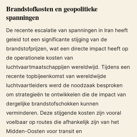
Brandstofkosten en geopolitieke
spanningen
De recente escalatie van spanningen in Iran heeft
geleid tot een significante stijging van de
brandstofprijzen, wat een directe impact heeft op
de operationele kosten van
luchtvaartmaatschappijen wereldwijd. Tijdens een
recente topbijeenkomst van wereldwijde
luchtvaartleiders werd de noodzaak besproken
om strategieën te ontwikkelen die de impact van
dergelijke brandstofschokken kunnen
verminderen. Deze stijgende kosten zijn vooral
voelbaar op routes die afhankelijk zijn van het
Midden-Oosten voor transit en