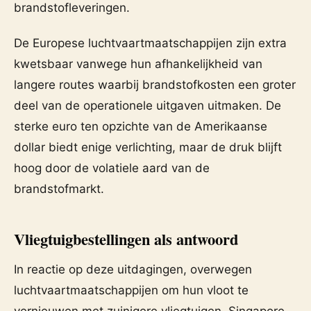
brandstofleveringen.
De Europese luchtvaartmaatschappijen zijn extra
kwetsbaar vanwege hun afhankelijkheid van
langere routes waarbij brandstofkosten een groter
deel van de operationele uitgaven uitmaken. De
sterke euro ten opzichte van de Amerikaanse
dollar biedt enige verlichting, maar de druk blijft
hoog door de volatiele aard van de
brandstofmarkt.
Vliegtuigbestellingen als antwoord
In reactie op deze uitdagingen, overwegen
luchtvaartmaatschappijen om hun vloot te
vernieuwen met zuinigere vliegtuigen. Singapore