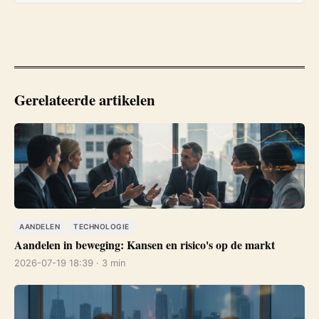
Gerelateerde artikelen
AANDELEN
TECHNOLOGIE
Aandelen in beweging: Kansen en risico's op de markt
2026-07-19 18:39 · 3 min