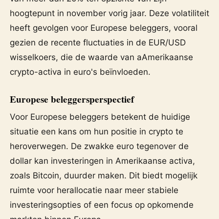
hoogtepunt in november vorig jaar. Deze volatiliteit
heeft gevolgen voor Europese beleggers, vooral
gezien de recente fluctuaties in de EUR/USD
wisselkoers, die de waarde van aAmerikaanse
crypto-activa in euro's beïnvloeden.
Europese beleggersperspectief
Voor Europese beleggers betekent de huidige
situatie een kans om hun positie in crypto te
heroverwegen. De zwakke euro tegenover de
dollar kan investeringen in Amerikaanse activa,
zoals Bitcoin, duurder maken. Dit biedt mogelijk
ruimte voor herallocatie naar meer stabiele
investeringsopties of een focus op opkomende