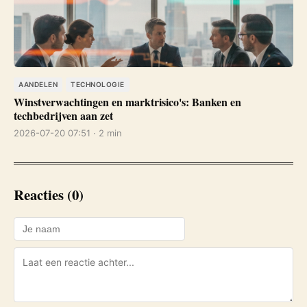
AANDELEN
TECHNOLOGIE
Winstverwachtingen en marktrisico's: Banken en
techbedrijven aan zet
2026-07-20 07:51 · 2 min
Reacties (0)