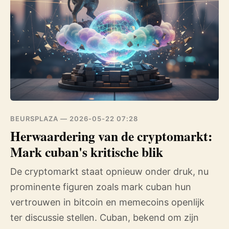
BEURSPLAZA —
2026-05-22 07:28
Herwaardering van de cryptomarkt:
Mark cuban's kritische blik
De cryptomarkt staat opnieuw onder druk, nu
prominente figuren zoals mark cuban hun
vertrouwen in bitcoin en memecoins openlijk
ter discussie stellen. Cuban, bekend om zijn