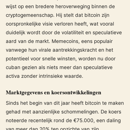
wijst op een bredere heroverweging binnen de
cryptogemeenschap. Hij stelt dat bitcoin zijn
oorspronkelijke visie verloren heeft, wat vooral
duidelijk wordt door de volatiliteit en speculatieve
aard van de markt. Memecoins, eens populair
vanwege hun virale aantrekkingskracht en het
potentieel voor snelle winsten, worden nu door
cuban gezien als niets meer dan speculatieve
activa zonder intrinsieke waarde.
Marktgegevens en koersontwikkelingen
Sinds het begin van dit jaar heeft bitcoin te maken
gehad met aanzienlijke schommelingen. De koers
noteerde recentelijk rond de €75.000, een daling
van meer dan 20% ten opzichte van zijn