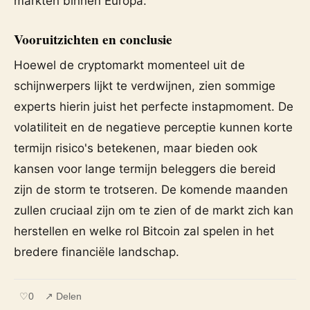
markten binnen Europa.
Vooruitzichten en conclusie
Hoewel de cryptomarkt momenteel uit de
schijnwerpers lijkt te verdwijnen, zien sommige
experts hierin juist het perfecte instapmoment. De
volatiliteit en de negatieve perceptie kunnen korte
termijn risico's betekenen, maar bieden ook
kansen voor lange termijn beleggers die bereid
zijn de storm te trotseren. De komende maanden
zullen cruciaal zijn om te zien of de markt zich kan
herstellen en welke rol Bitcoin zal spelen in het
bredere financiële landschap.
♡
0
↗ Delen