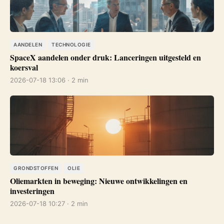
AANDELEN
TECHNOLOGIE
SpaceX aandelen onder druk: Lanceringen uitgesteld en
koersval
2026-07-18 13:06 · 2 min
GRONDSTOFFEN
OLIE
Oliemarkten in beweging: Nieuwe ontwikkelingen en
investeringen
2026-07-18 10:27 · 2 min