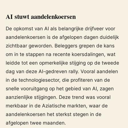
AI stuwt aandelenkoersen
De opkomst van AI als belangrijke drijfveer voor
aandelenkoersen is de afgelopen dagen duidelijk
zichtbaar geworden. Beleggers grepen de kans
om in te stappen na recente koersdalingen, wat
leidde tot een opmerkelijke stijging op de tweede
dag van deze AI-gedreven rally. Vooral aandelen
in de technologiesector, die profiteren van de
snelle vooruitgang op het gebied van AI, zagen
aanzienlijke stijgingen. Deze trend was vooral
merkbaar in de Aziatische markten, waar de
aandelenkoersen het sterkst stegen in de
afgelopen twee maanden.