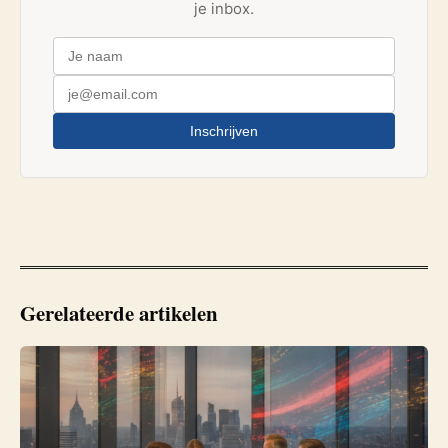
je inbox.
Inschrijven
Gerelateerde artikelen