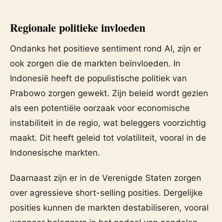
Regionale politieke invloeden
Ondanks het positieve sentiment rond AI, zijn er
ook zorgen die de markten beïnvloeden. In
Indonesië heeft de populistische politiek van
Prabowo zorgen gewekt. Zijn beleid wordt gezien
als een potentiële oorzaak voor economische
instabiliteit in de regio, wat beleggers voorzichtig
maakt. Dit heeft geleid tot volatiliteit, vooral in de
Indonesische markten.
Daarnaast zijn er in de Verenigde Staten zorgen
over agressieve short-selling posities. Dergelijke
posities kunnen de markten destabiliseren, vooral