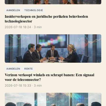
AANDELEN
TECHNOLOGIE
Insiderverkopen en juridische perikelen beïnvloeden
technologiesector
2026-07-18 18:24 · 3 min
AANDELEN
RENTE
Verizon verkoopt winkels en schrapt banen: Een signaal
voor de telecomsector?
2026-07-18 15:33 · 3 min