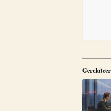
Gerelateer