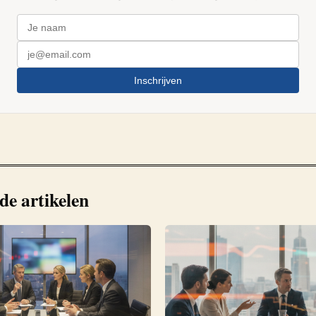
Inschrijven
de artikelen