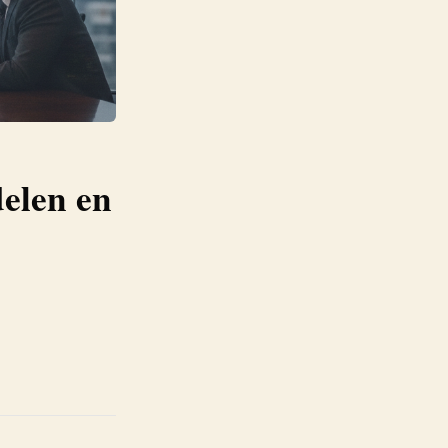
delen en