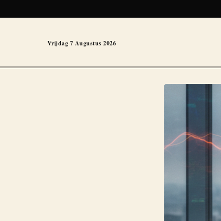
Vrijdag 7 Augustus 2026