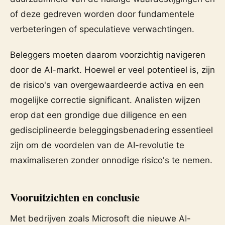
of deze gedreven worden door fundamentele
verbeteringen of speculatieve verwachtingen.
Beleggers moeten daarom voorzichtig navigeren
door de AI-markt. Hoewel er veel potentieel is, zijn
de risico's van overgewaardeerde activa en een
mogelijke correctie significant. Analisten wijzen
erop dat een grondige due diligence en een
gedisciplineerde beleggingsbenadering essentieel
zijn om de voordelen van de AI-revolutie te
maximaliseren zonder onnodige risico's te nemen.
Vooruitzichten en conclusie
Met bedrijven zoals Microsoft die nieuwe AI-