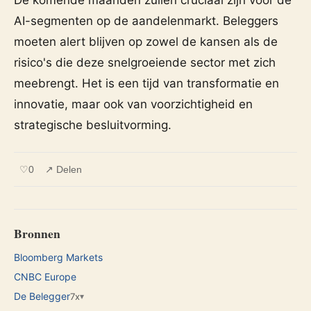
AI-segmenten op de aandelenmarkt. Beleggers
moeten alert blijven op zowel de kansen als de
risico's die deze snelgroeiende sector met zich
meebrengt. Het is een tijd van transformatie en
innovatie, maar ook van voorzichtigheid en
strategische besluitvorming.
♡
0
↗ Delen
Bronnen
Bloomberg Markets
CNBC Europe
De Belegger
7x
▾