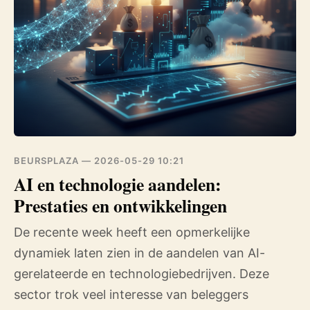
BEURSPLAZA —
2026-05-29 10:21
AI en technologie aandelen:
Prestaties en ontwikkelingen
De recente week heeft een opmerkelijke
dynamiek laten zien in de aandelen van AI-
gerelateerde en technologiebedrijven. Deze
sector trok veel interesse van beleggers