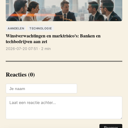
AANDELEN
TECHNOLOGIE
Winstverwachtingen en marktrisico's: Banken en
techbedrijven aan zet
2026-07-20 07:51 · 2 min
Reacties (0)
Reageer