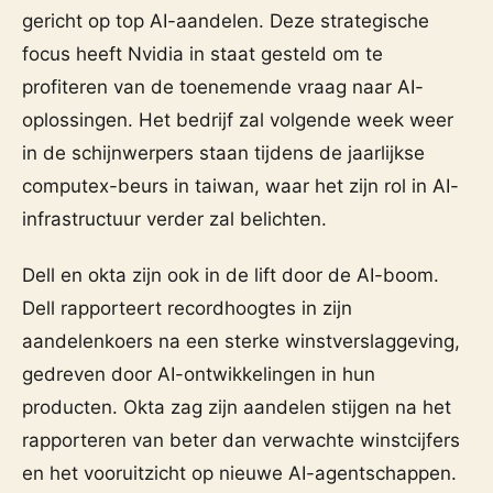
gericht op top AI-aandelen. Deze strategische
focus heeft Nvidia in staat gesteld om te
profiteren van de toenemende vraag naar AI-
oplossingen. Het bedrijf zal volgende week weer
in de schijnwerpers staan tijdens de jaarlijkse
computex-beurs in taiwan, waar het zijn rol in AI-
infrastructuur verder zal belichten.
Dell en okta zijn ook in de lift door de AI-boom.
Dell rapporteert recordhoogtes in zijn
aandelenkoers na een sterke winstverslaggeving,
gedreven door AI-ontwikkelingen in hun
producten. Okta zag zijn aandelen stijgen na het
rapporteren van beter dan verwachte winstcijfers
en het vooruitzicht op nieuwe AI-agentschappen.