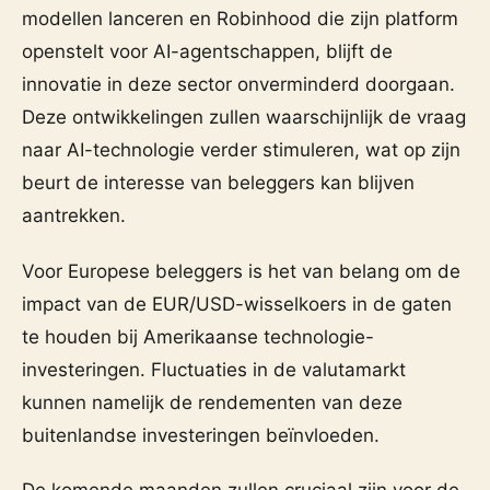
modellen lanceren en Robinhood die zijn platform
openstelt voor AI-agentschappen, blijft de
innovatie in deze sector onverminderd doorgaan.
Deze ontwikkelingen zullen waarschijnlijk de vraag
naar AI-technologie verder stimuleren, wat op zijn
beurt de interesse van beleggers kan blijven
aantrekken.
Voor Europese beleggers is het van belang om de
impact van de EUR/USD-wisselkoers in de gaten
te houden bij Amerikaanse technologie-
investeringen. Fluctuaties in de valutamarkt
kunnen namelijk de rendementen van deze
buitenlandse investeringen beïnvloeden.
De komende maanden zullen cruciaal zijn voor de