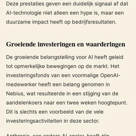
Deze prestaties geven een duidelijk signaal af dat
AI-technologie niet alleen een hype is, maar een
duurzame impact heeft op bedrijfsresultaten.
Groeiende investeringen en waarderingen
De groeiende belangstelling voor AI heeft geleid
tot opmerkelijke bewegingen op de markt. Het
investeringsfonds van een voormalige OpenAI-
medewerker heeft een belang genomen in
Nebius, wat resulteerde in een stijging van de
aandelenkoers naar een twee weken hoogtepunt.
Dit is slechts een voorbeeld van de vele
investeringsactiviteiten in deze sector.